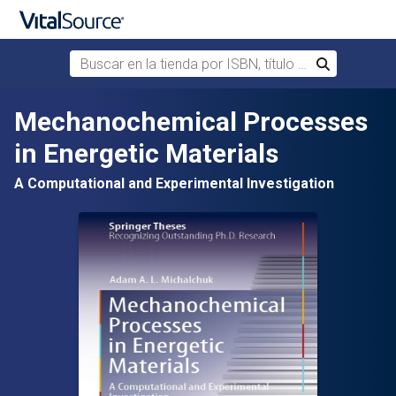
Buscar en la tienda por ISBN, título o autor
Buscar
Saltar al contenido principal
Mechanochemical Processes
in Energetic Materials
A Computational and Experimental Investigation