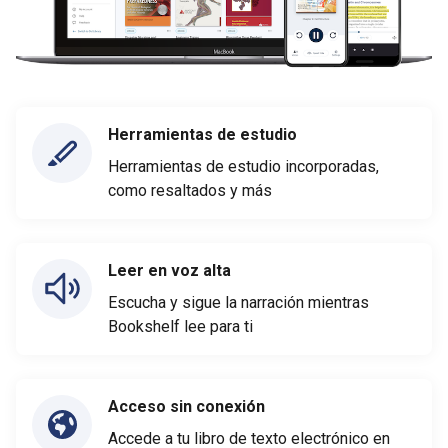
Herramientas de estudio
Herramientas de estudio incorporadas,
como resaltados y más
Leer en voz alta
Escucha y sigue la narración mientras
Bookshelf lee para ti
Acceso sin conexión
Accede a tu libro de texto electrónico en