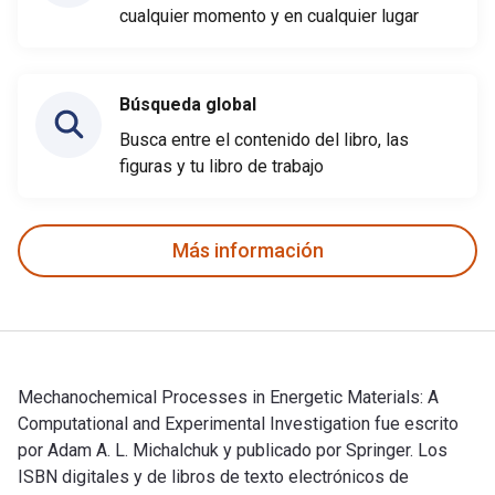
cualquier momento y en cualquier lugar
Búsqueda global
Busca entre el contenido del libro, las
figuras y tu libro de trabajo
Más información
Mechanochemical Processes in Energetic Materials: A
Computational and Experimental Investigation fue escrito
por Adam A. L. Michalchuk y publicado por Springer. Los
ISBN digitales y de libros de texto electrónicos de