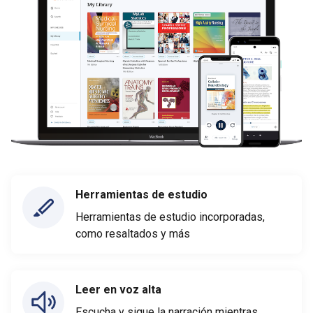
Herramientas de estudio
Herramientas de estudio incorporadas,
como resaltados y más
Leer en voz alta
Escucha y sigue la narración mientras