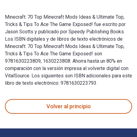
Minecraft: 70 Top Minecraft Mods Ideas & Ultimate Top,
Tricks & Tips To Ace The Game Exposed! fue escrito por
Jason Scotts y publicado por Speedy Publishing Books.
Los ISBN digitales y de libros de texto electrónicos de
Minecraft: 70 Top Minecraft Mods Ideas & Ultimate Top,
Tricks & Tips To Ace The Game Exposed! son
9781630223809, 1630223808. Ahorra hasta un 80% en
comparación con la versión impresa al volverte digital con
VitalSource. Los siguientes son ISBN adicionales para este
libro de texto electrónico: 9781630223793.
Minecraft: 70 Top Minecraft Mods Ideas & Ultimate Top, Tric
Volver al principio
Navegación de pie de página