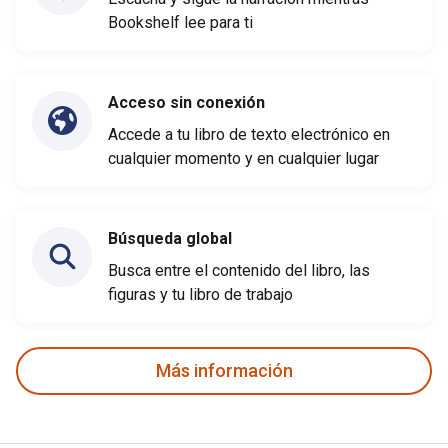
Bookshelf lee para ti
Acceso sin conexión
Accede a tu libro de texto electrónico en
cualquier momento y en cualquier lugar
Búsqueda global
Busca entre el contenido del libro, las
figuras y tu libro de trabajo
Más información