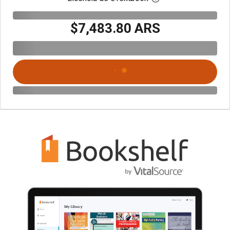
$7,483.80 ARS