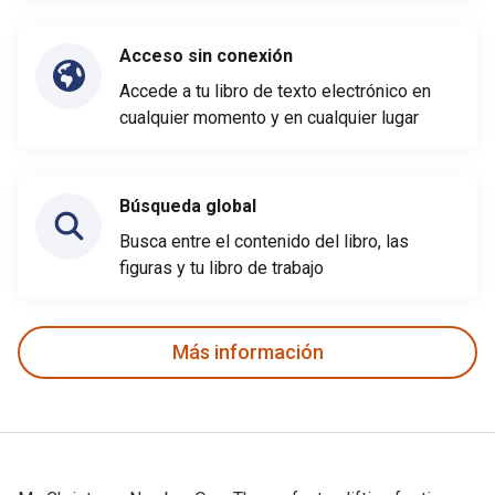
Acceso sin conexión
Accede a tu libro de texto electrónico en
cualquier momento y en cualquier lugar
Búsqueda global
Busca entre el contenido del libro, las
figuras y tu libro de trabajo
Más información