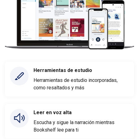
Herramientas de estudio
Herramientas de estudio incorporadas,
como resaltados y más
Leer en voz alta
Escucha y sigue la narración mientras
Bookshelf lee para ti