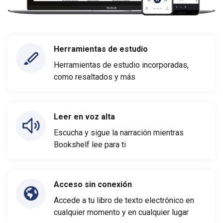
Herramientas de estudio
Herramientas de estudio incorporadas,
como resaltados y más
Leer en voz alta
Escucha y sigue la narración mientras
Bookshelf lee para ti
Acceso sin conexión
Accede a tu libro de texto electrónico en
cualquier momento y en cualquier lugar