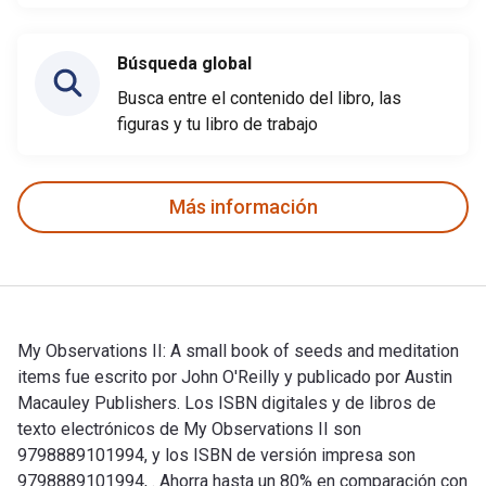
Búsqueda global
Busca entre el contenido del libro, las
figuras y tu libro de trabajo
Más información
My Observations II: A small book of seeds and meditation
items fue escrito por John O'Reilly y publicado por Austin
Macauley Publishers. Los ISBN digitales y de libros de
texto electrónicos de My Observations II son
9798889101994, y los ISBN de versión impresa son
9798889101994, . Ahorra hasta un 80% en comparación con