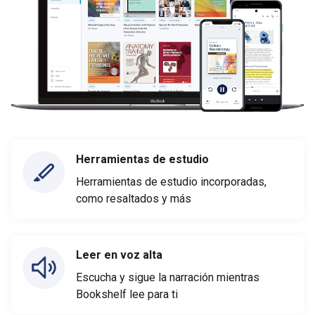
Herramientas de estudio
Herramientas de estudio incorporadas,
como resaltados y más
Leer en voz alta
Escucha y sigue la narración mientras
Bookshelf lee para ti