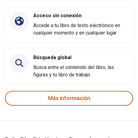
Acceso sin conexión
Accede a tu libro de texto electrónico en
cualquier momento y en cualquier lugar
Búsqueda global
Busca entre el contenido del libro, las
figuras y tu libro de trabajo
Más información