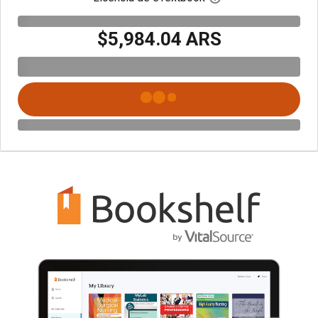
$5,984.04 ARS