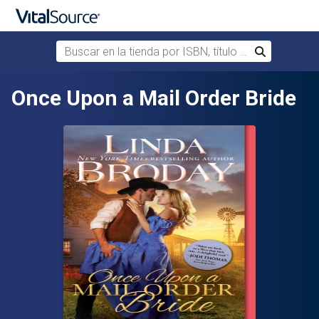
Buscar en la tienda por ISBN, título o autor
Buscar
Saltar al contenido principal
Once Upon a Mail Order Bride