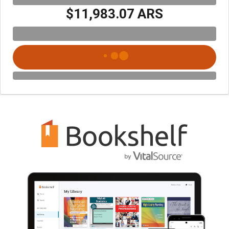
$11,983.07 ARS