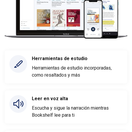
Herramientas de estudio
Herramientas de estudio incorporadas,
como resaltados y más
Leer en voz alta
Escucha y sigue la narración mientras
Bookshelf lee para ti