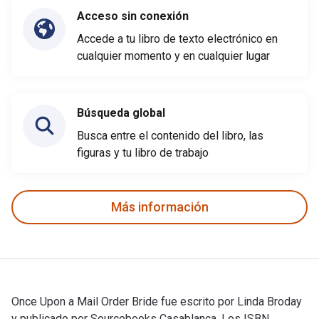
Acceso sin conexión
Accede a tu libro de texto electrónico en
cualquier momento y en cualquier lugar
Búsqueda global
Busca entre el contenido del libro, las
figuras y tu libro de trabajo
Más información
Once Upon a Mail Order Bride fue escrito por Linda Broday
y publicado por Sourcebooks Casablanca. Los ISBN