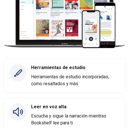
Herramientas de estudio
Herramientas de estudio incorporadas,
como resaltados y más
Leer en voz alta
Escucha y sigue la narración mientras
Bookshelf lee para ti