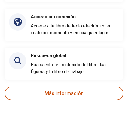
Acceso sin conexión
Accede a tu libro de texto electrónico en
cualquier momento y en cualquier lugar
Búsqueda global
Busca entre el contenido del libro, las
figuras y tu libro de trabajo
Más información