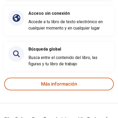
Acceso sin conexión
Accede a tu libro de texto electrónico en
cualquier momento y en cualquier lugar
Búsqueda global
Busca entre el contenido del libro, las
figuras y tu libro de trabajo
Más información