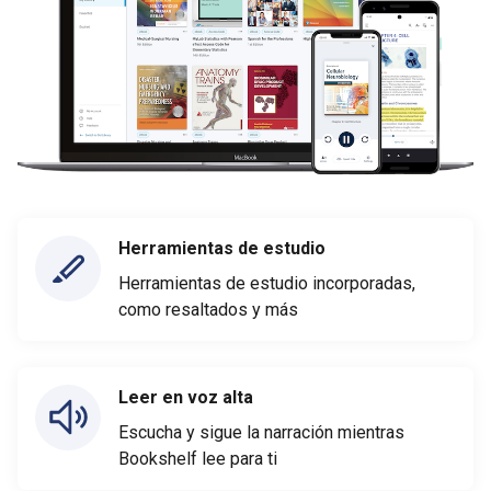
Herramientas de estudio
Herramientas de estudio incorporadas,
como resaltados y más
Leer en voz alta
Escucha y sigue la narración mientras
Bookshelf lee para ti