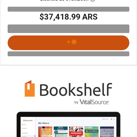
$37,418.99 ARS