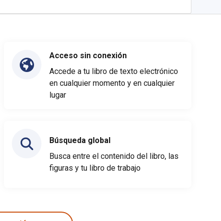
Acceso sin conexión
Accede a tu libro de texto electrónico
en cualquier momento y en cualquier
lugar
Búsqueda global
Busca entre el contenido del libro, las
figuras y tu libro de trabajo