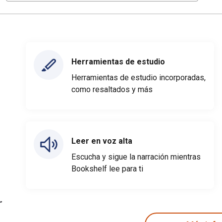
Herramientas de estudio
Herramientas de estudio incorporadas,
como resaltados y más
Leer en voz alta
Escucha y sigue la narración mientras
Bookshelf lee para ti