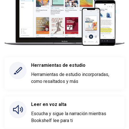
Herramientas de estudio
Herramientas de estudio incorporadas,
como resaltados y más
Leer en voz alta
Escucha y sigue la narración mientras
Bookshelf lee para ti