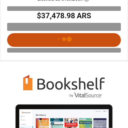
$37,478.98 ARS