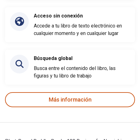
Acceso sin conexión
Accede a tu libro de texto electrónico en
cualquier momento y en cualquier lugar
Búsqueda global
Busca entre el contenido del libro, las
figuras y tu libro de trabajo
Más información