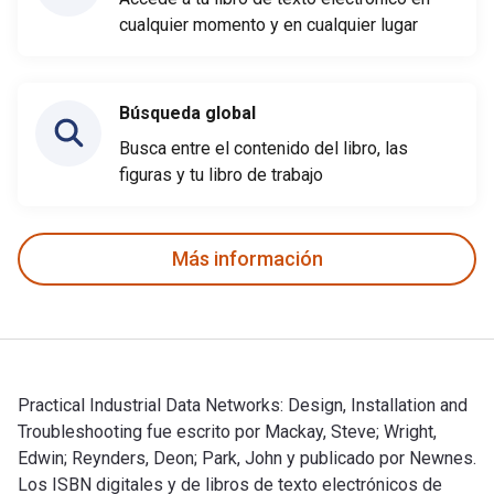
cualquier momento y en cualquier lugar
Búsqueda global
Busca entre el contenido del libro, las
figuras y tu libro de trabajo
Más información
Practical Industrial Data Networks: Design, Installation and
Troubleshooting fue escrito por Mackay, Steve; Wright,
Edwin; Reynders, Deon; Park, John y publicado por Newnes.
Los ISBN digitales y de libros de texto electrónicos de