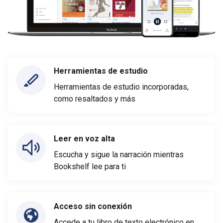
Herramientas de estudio
Herramientas de estudio incorporadas,
como resaltados y más
Leer en voz alta
Escucha y sigue la narración mientras
Bookshelf lee para ti
Acceso sin conexión
Accede a tu libro de texto electrónico en