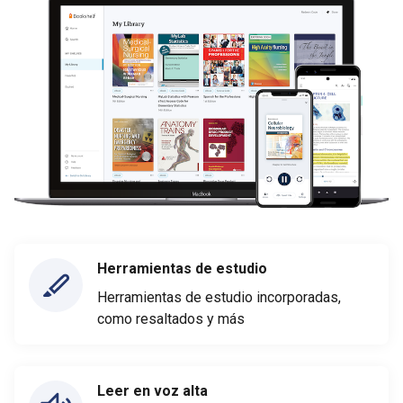
Herramientas de estudio
Herramientas de estudio incorporadas,
como resaltados y más
Leer en voz alta