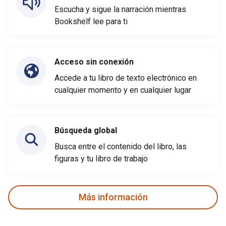
Escucha y sigue la narración mientras
Bookshelf lee para ti
Acceso sin conexión
Accede a tu libro de texto electrónico en
cualquier momento y en cualquier lugar
Búsqueda global
Busca entre el contenido del libro, las
figuras y tu libro de trabajo
Más información