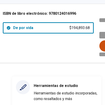
ISBN de libro electrónico:
9780124016996
De por vida
$194,893.68
Herramientas de estudio
Herramientas de estudio incorporadas,
como resaltados y más