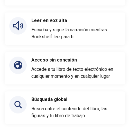
Leer en voz alta
Escucha y sigue la narración mientras
Bookshelf lee para ti
Acceso sin conexión
Accede a tu libro de texto electrónico en
cualquier momento y en cualquier lugar
Búsqueda global
Busca entre el contenido del libro, las
figuras y tu libro de trabajo