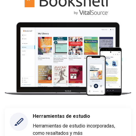
Herramientas de estudio
Herramientas de estudio incorporadas,
como resaltados y más