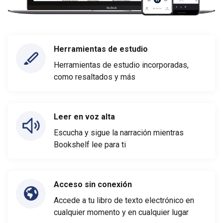
Herramientas de estudio
Herramientas de estudio incorporadas,
como resaltados y más
Leer en voz alta
Escucha y sigue la narración mientras
Bookshelf lee para ti
Acceso sin conexión
Accede a tu libro de texto electrónico en
cualquier momento y en cualquier lugar