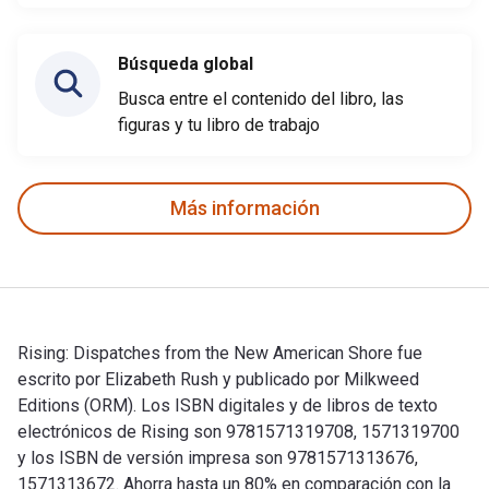
Búsqueda global
Busca entre el contenido del libro, las
figuras y tu libro de trabajo
Más información
Rising: Dispatches from the New American Shore fue
escrito por Elizabeth Rush y publicado por Milkweed
Editions (ORM). Los ISBN digitales y de libros de texto
electrónicos de Rising son 9781571319708, 1571319700
y los ISBN de versión impresa son 9781571313676,
1571313672. Ahorra hasta un 80% en comparación con la