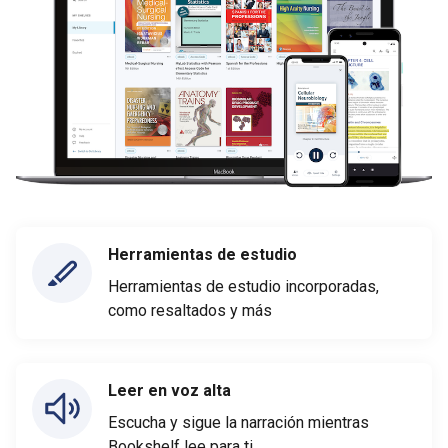
Herramientas de estudio
Herramientas de estudio incorporadas,
como resaltados y más
Leer en voz alta
Escucha y sigue la narración mientras
Bookshelf lee para ti