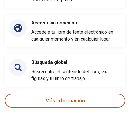
Acceso sin conexión
Accede a tu libro de texto electrónico en
cualquier momento y en cualquier lugar
Búsqueda global
Busca entre el contenido del libro, las
figuras y tu libro de trabajo
Más información