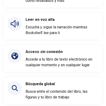
como resaltados y más
Leer en voz alta
Escucha y sigue la narración mientras
Bookshelf lee para ti
Acceso sin conexión
Accede a tu libro de texto electrónico en
cualquier momento y en cualquier lugar
Búsqueda global
Busca entre el contenido del libro, las
figuras y tu libro de trabajo