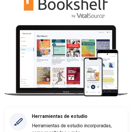
Herramientas de estudio
Herramientas de estudio incorporadas,