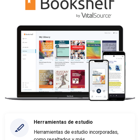
Herramientas de estudio
Herramientas de estudio incorporadas,
como resaltados y más