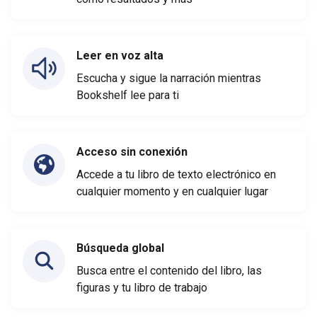
Leer en voz alta
Escucha y sigue la narración mientras
Bookshelf lee para ti
Acceso sin conexión
Accede a tu libro de texto electrónico en
cualquier momento y en cualquier lugar
Búsqueda global
Busca entre el contenido del libro, las
figuras y tu libro de trabajo