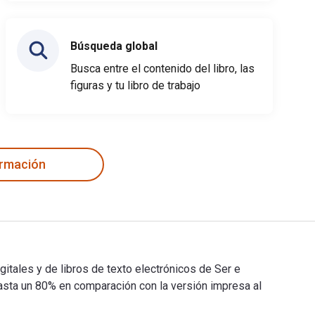
Búsqueda global
Busca entre el contenido del libro, las
figuras y tu libro de trabajo
ormación
gitales y de libros de texto electrónicos de Ser e
ta un 80% en comparación con la versión impresa al