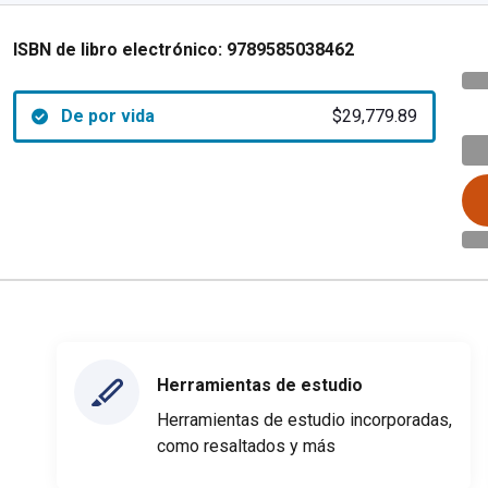
ISBN de libro electrónico:
9789585038462
De por vida
$29,779.89
Herramientas de estudio
Herramientas de estudio incorporadas,
como resaltados y más