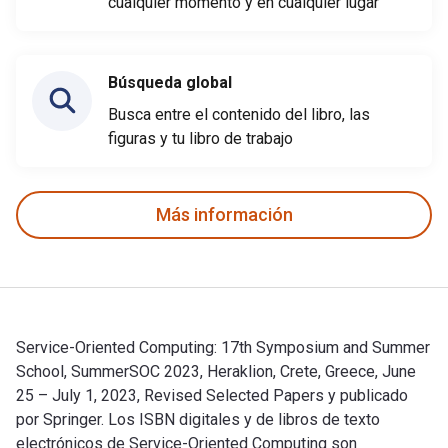
cualquier momento y en cualquier lugar
Búsqueda global
Busca entre el contenido del libro, las
figuras y tu libro de trabajo
Más información
Service-Oriented Computing: 17th Symposium and Summer
School, SummerSOC 2023, Heraklion, Crete, Greece, June
25 – July 1, 2023, Revised Selected Papers y publicado
por Springer. Los ISBN digitales y de libros de texto
electrónicos de Service-Oriented Computing son