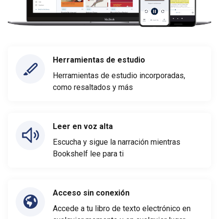
Herramientas de estudio
Herramientas de estudio incorporadas,
como resaltados y más
Leer en voz alta
Escucha y sigue la narración mientras
Bookshelf lee para ti
Acceso sin conexión
Accede a tu libro de texto electrónico en