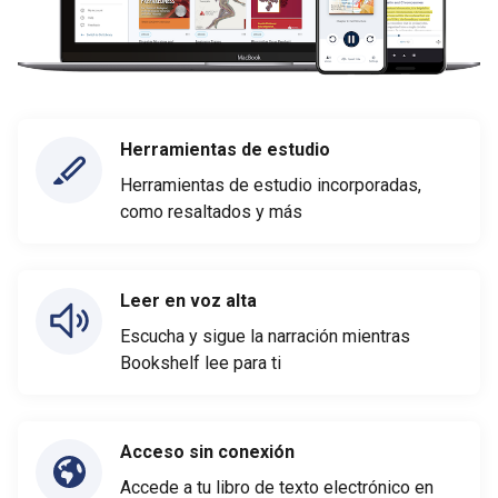
Herramientas de estudio
Herramientas de estudio incorporadas,
como resaltados y más
Leer en voz alta
Escucha y sigue la narración mientras
Bookshelf lee para ti
Acceso sin conexión
Accede a tu libro de texto electrónico en