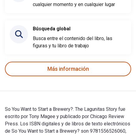
cualquier momento y en cualquier lugar
Búsqueda global
Busca entre el contenido del libro, las
figuras y tu libro de trabajo
Más información
So You Want to Start a Brewery?: The Lagunitas Story fue
escrito por Tony Magee y publicado por Chicago Review
Press. Los ISBN digitales y de libros de texto electrónicos
de So You Want to Start a Brewery? son 9781556526060,