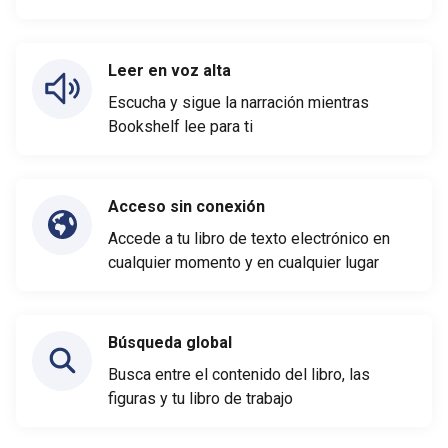
Leer en voz alta
Escucha y sigue la narración mientras
Bookshelf lee para ti
Acceso sin conexión
Accede a tu libro de texto electrónico en
cualquier momento y en cualquier lugar
Búsqueda global
Busca entre el contenido del libro, las
figuras y tu libro de trabajo