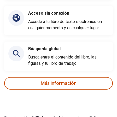
Acceso sin conexión
Accede a tu libro de texto electrónico en
cualquier momento y en cualquier lugar
Búsqueda global
Busca entre el contenido del libro, las
figuras y tu libro de trabajo
Más información