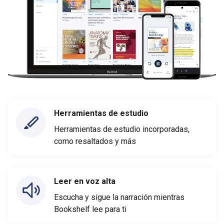
Herramientas de estudio
Herramientas de estudio incorporadas,
como resaltados y más
Leer en voz alta
Escucha y sigue la narración mientras
Bookshelf lee para ti