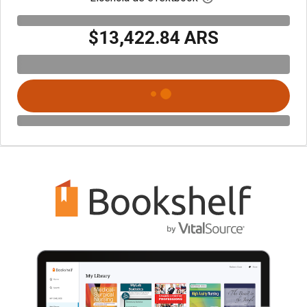
$13,422.84 ARS