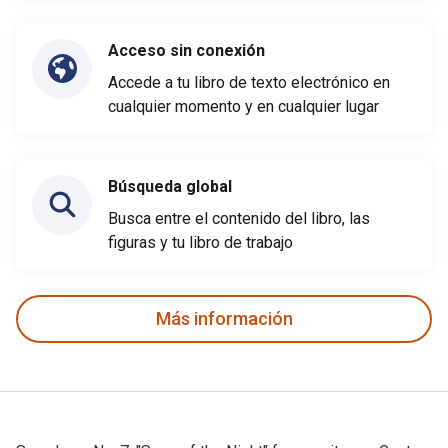
Acceso sin conexión
Accede a tu libro de texto electrónico en
cualquier momento y en cualquier lugar
Búsqueda global
Busca entre el contenido del libro, las
figuras y tu libro de trabajo
Más información