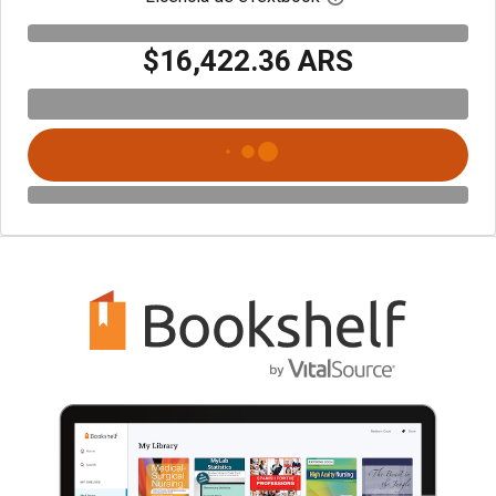
$16,422.36 ARS