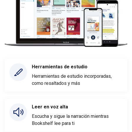
Herramientas de estudio
Herramientas de estudio incorporadas,
como resaltados y más
Leer en voz alta
Escucha y sigue la narración mientras
Bookshelf lee para ti