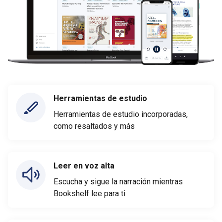
Herramientas de estudio
Herramientas de estudio incorporadas,
como resaltados y más
Leer en voz alta
Escucha y sigue la narración mientras
Bookshelf lee para ti