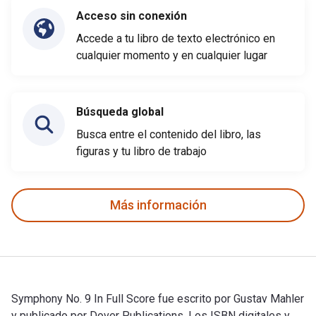
Acceso sin conexión
Accede a tu libro de texto electrónico en
cualquier momento y en cualquier lugar
Búsqueda global
Busca entre el contenido del libro, las
figuras y tu libro de trabajo
Más información
Symphony No. 9 In Full Score fue escrito por Gustav Mahler
y publicado por Dover Publications. Los ISBN digitales y