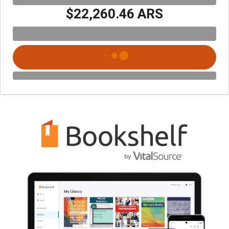
$22,260.46 ARS