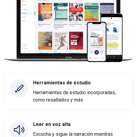
Herramientas de estudio
Herramientas de estudio incorporadas,
como resaltados y más
Leer en voz alta
Escucha y sigue la narración mientras