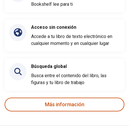
Bookshelf lee para ti
Acceso sin conexión
Accede a tu libro de texto electrónico en
cualquier momento y en cualquier lugar
Búsqueda global
Busca entre el contenido del libro, las
figuras y tu libro de trabajo
Más información