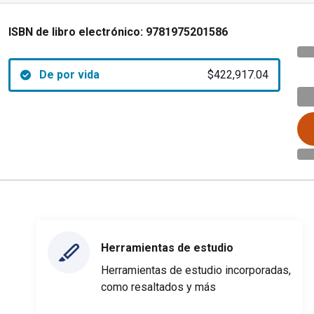
ISBN de libro electrónico:
9781975201586
De por vida
$422,917.04
Herramientas de estudio
Herramientas de estudio incorporadas,
como resaltados y más