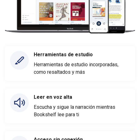
Herramientas de estudio
Herramientas de estudio incorporadas,
como resaltados y más
Leer en voz alta
Escucha y sigue la narración mientras
Bookshelf lee para ti
Acceso sin conexión