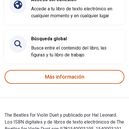
Accede a tu libro de texto electrónico en
cualquier momento y en cualquier lugar
Búsqueda global
Busca entre el contenido del libro, las
figuras y tu libro de trabajo
Más información
The Beatles for Violin Duet y publicado por Hal Leonard.
Los ISBN digitales y de libros de texto electrónicos de The
Beatles for Violin Duet son 9781540003195, 1540003191