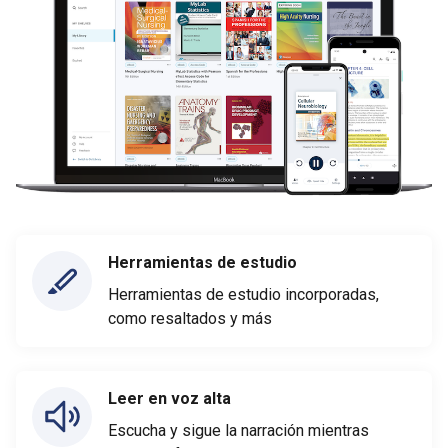
Herramientas de estudio
Herramientas de estudio incorporadas,
como resaltados y más
Leer en voz alta
Escucha y sigue la narración mientras