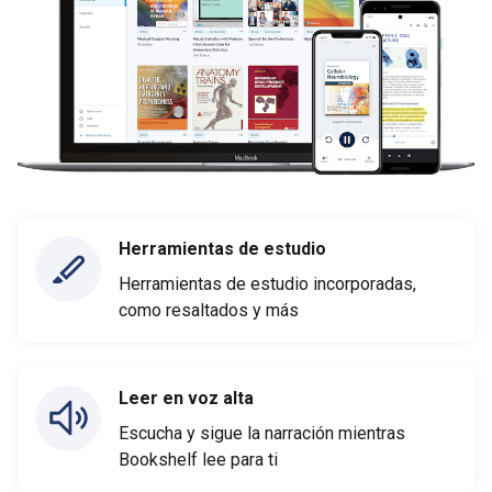
Herramientas de estudio
Herramientas de estudio incorporadas,
como resaltados y más
Leer en voz alta
Escucha y sigue la narración mientras
Bookshelf lee para ti