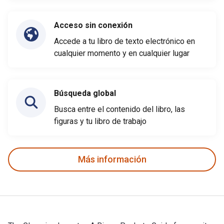
Acceso sin conexión
Accede a tu libro de texto electrónico en
cualquier momento y en cualquier lugar
Búsqueda global
Busca entre el contenido del libro, las
figuras y tu libro de trabajo
Más información