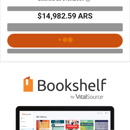
$14,982.59 ARS