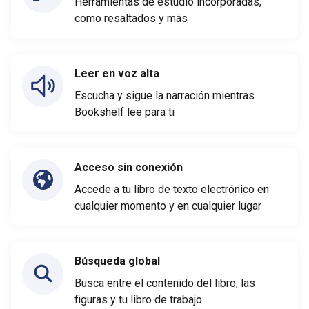
Herramientas de estudio incorporadas,
como resaltados y más
Leer en voz alta
Escucha y sigue la narración mientras
Bookshelf lee para ti
Acceso sin conexión
Accede a tu libro de texto electrónico en
cualquier momento y en cualquier lugar
Búsqueda global
Busca entre el contenido del libro, las
figuras y tu libro de trabajo