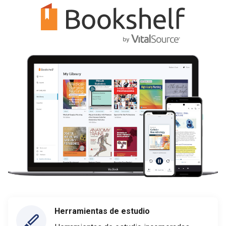
Herramientas de estudio