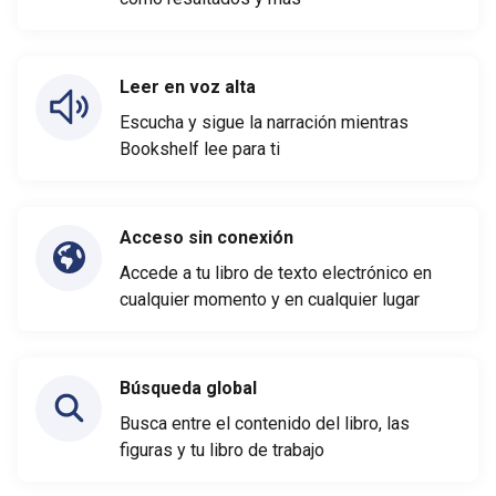
Leer en voz alta
Escucha y sigue la narración mientras
Bookshelf lee para ti
Acceso sin conexión
Accede a tu libro de texto electrónico en
cualquier momento y en cualquier lugar
Búsqueda global
Busca entre el contenido del libro, las
figuras y tu libro de trabajo