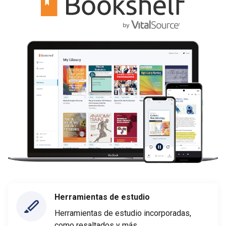
Herramientas de estudio
Herramientas de estudio incorporadas,
como resaltados y más