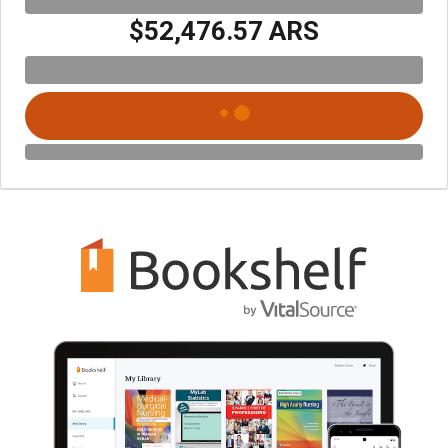
$52,476.57 ARS