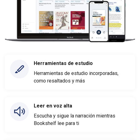
Herramientas de estudio
Herramientas de estudio incorporadas,
como resaltados y más
Leer en voz alta
Escucha y sigue la narración mientras
Bookshelf lee para ti