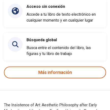
Acceso sin conexión
Accede a tu libro de texto electrónico en
cualquier momento y en cualquier lugar
Búsqueda global
Busca entre el contenido del libro, las
figuras y tu libro de trabajo
Más información
The Insistence of Art: Aesthetic Philosophy after Early