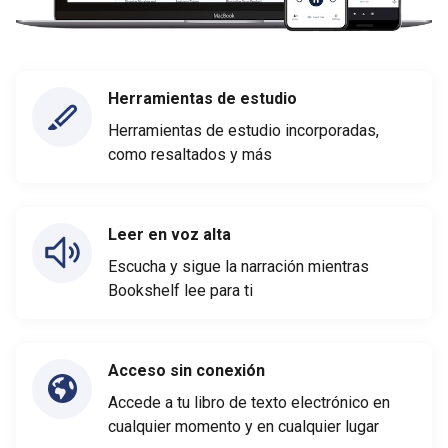
Herramientas de estudio
Herramientas de estudio incorporadas,
como resaltados y más
Leer en voz alta
Escucha y sigue la narración mientras
Bookshelf lee para ti
Acceso sin conexión
Accede a tu libro de texto electrónico en
cualquier momento y en cualquier lugar