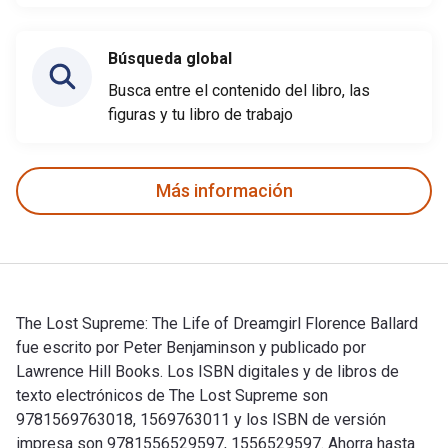
Búsqueda global
Busca entre el contenido del libro, las
figuras y tu libro de trabajo
Más información
The Lost Supreme: The Life of Dreamgirl Florence Ballard
fue escrito por Peter Benjaminson y publicado por
Lawrence Hill Books. Los ISBN digitales y de libros de
texto electrónicos de The Lost Supreme son
9781569763018, 1569763011 y los ISBN de versión
impresa son 9781556529597, 1556529597. Ahorra hasta