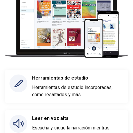
Herramientas de estudio
Herramientas de estudio incorporadas,
como resaltados y más
Leer en voz alta
Escucha y sigue la narración mientras