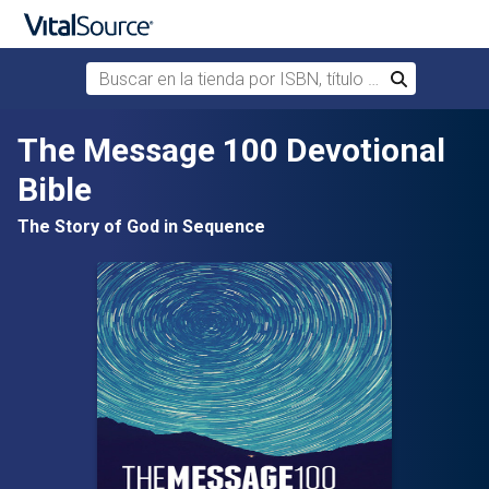
Buscar en la tienda por ISBN, título o autor
Buscar
Saltar al contenido principal
The Message 100 Devotional
Bible
The Story of God in Sequence