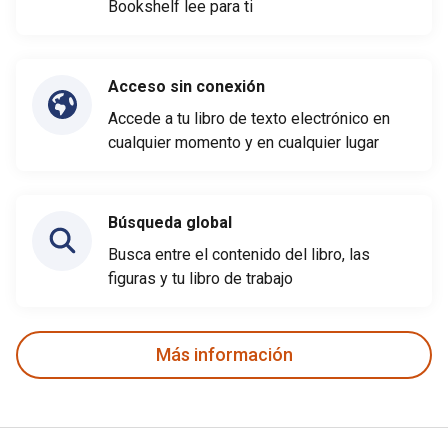
Bookshelf lee para ti
Acceso sin conexión
Accede a tu libro de texto electrónico en
cualquier momento y en cualquier lugar
Búsqueda global
Busca entre el contenido del libro, las
figuras y tu libro de trabajo
Más información