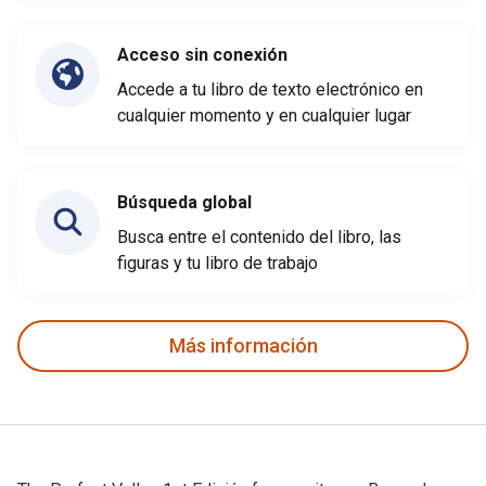
Acceso sin conexión
Accede a tu libro de texto electrónico en
cualquier momento y en cualquier lugar
Búsqueda global
Busca entre el contenido del libro, las
figuras y tu libro de trabajo
Más información