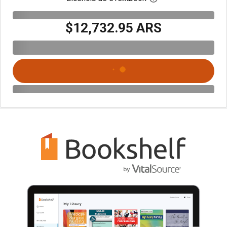
$12,732.95 ARS