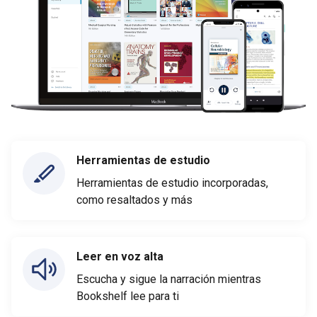
Herramientas de estudio
Herramientas de estudio incorporadas,
como resaltados y más
Leer en voz alta
Escucha y sigue la narración mientras
Bookshelf lee para ti