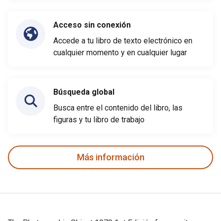
Acceso sin conexión
Accede a tu libro de texto electrónico en
cualquier momento y en cualquier lugar
Búsqueda global
Busca entre el contenido del libro, las
figuras y tu libro de trabajo
Más información