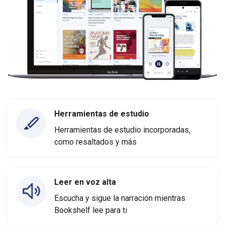
Herramientas de estudio
Herramientas de estudio incorporadas,
como resaltados y más
Leer en voz alta
Escucha y sigue la narración mientras
Bookshelf lee para ti