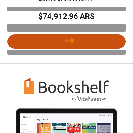
$74,912.96 ARS