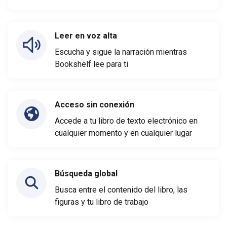
Leer en voz alta
Escucha y sigue la narración mientras
Bookshelf lee para ti
Acceso sin conexión
Accede a tu libro de texto electrónico en
cualquier momento y en cualquier lugar
Búsqueda global
Busca entre el contenido del libro, las
figuras y tu libro de trabajo