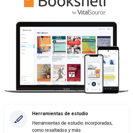
Herramientas de estudio
Herramientas de estudio incorporadas,
como resaltados y más