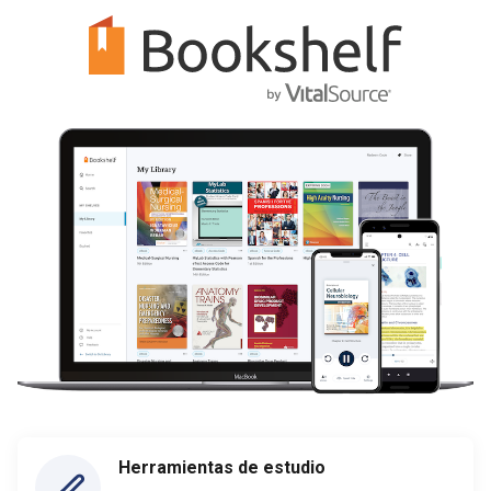
Herramientas de estudio