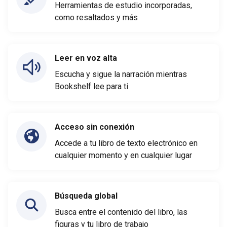
Herramientas de estudio incorporadas,
como resaltados y más
Leer en voz alta
Escucha y sigue la narración mientras
Bookshelf lee para ti
Acceso sin conexión
Accede a tu libro de texto electrónico en
cualquier momento y en cualquier lugar
Búsqueda global
Busca entre el contenido del libro, las
figuras y tu libro de trabajo