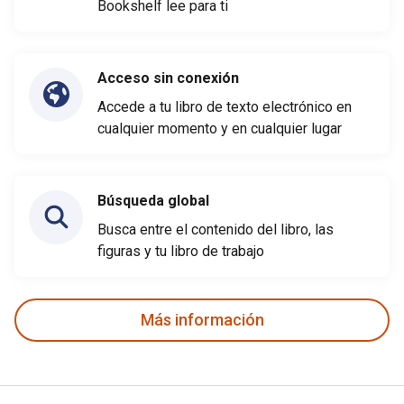
Bookshelf lee para ti
Acceso sin conexión
Accede a tu libro de texto electrónico en
cualquier momento y en cualquier lugar
Búsqueda global
Busca entre el contenido del libro, las
figuras y tu libro de trabajo
Más información