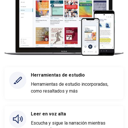
Herramientas de estudio
Herramientas de estudio incorporadas,
como resaltados y más
Leer en voz alta
Escucha y sigue la narración mientras