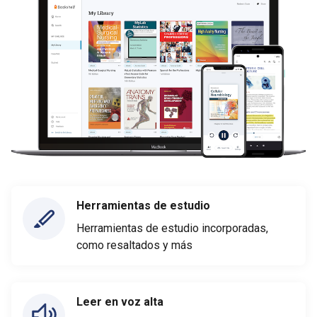
Herramientas de estudio
Herramientas de estudio incorporadas,
como resaltados y más
Leer en voz alta