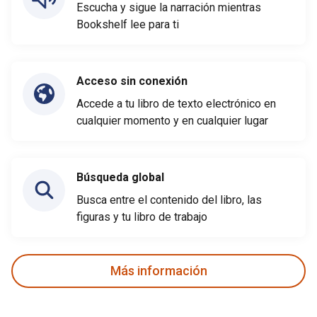
Escucha y sigue la narración mientras
Bookshelf lee para ti
Acceso sin conexión
Accede a tu libro de texto electrónico en
cualquier momento y en cualquier lugar
Búsqueda global
Busca entre el contenido del libro, las
figuras y tu libro de trabajo
Más información