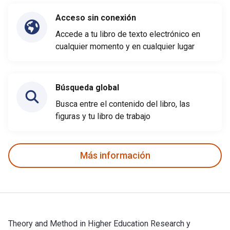
Acceso sin conexión
Accede a tu libro de texto electrónico en
cualquier momento y en cualquier lugar
Búsqueda global
Busca entre el contenido del libro, las
figuras y tu libro de trabajo
Más información
Theory and Method in Higher Education Research y