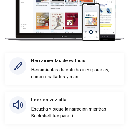
Herramientas de estudio
Herramientas de estudio incorporadas,
como resaltados y más
Leer en voz alta
Escucha y sigue la narración mientras
Bookshelf lee para ti