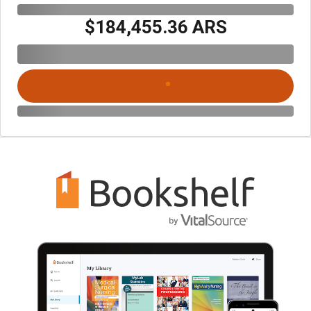
$184,455.36 ARS