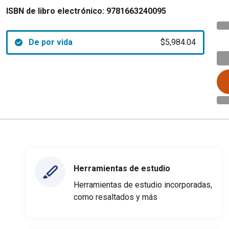
ISBN de libro electrónico:
9781663240095
De por vida
$5,984.04
Herramientas de estudio
Herramientas de estudio incorporadas,
como resaltados y más