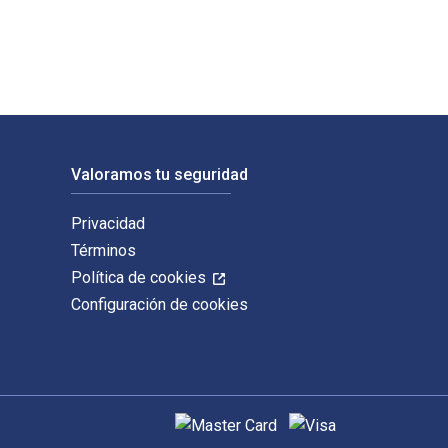
Valoramos tu seguridad
Privacidad
Términos
Política de cookies
Configuración de cookies
Métodos de pago admitidos