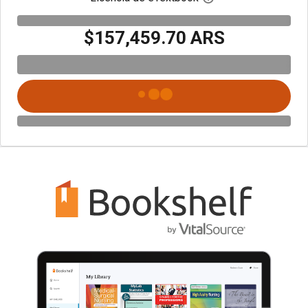
$157,459.70 ARS