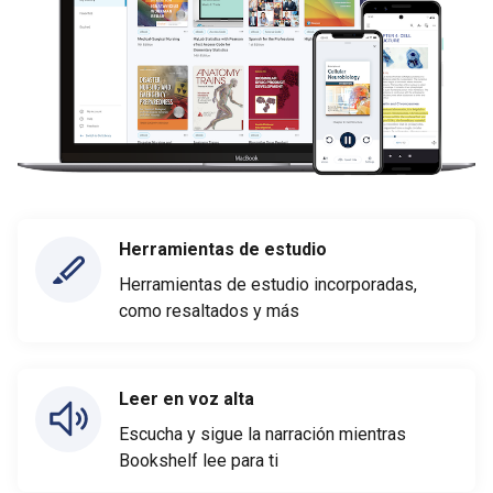
Herramientas de estudio
Herramientas de estudio incorporadas,
como resaltados y más
Leer en voz alta
Escucha y sigue la narración mientras
Bookshelf lee para ti