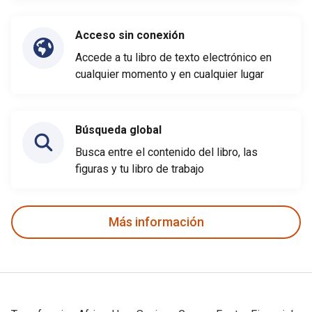
Acceso sin conexión
Accede a tu libro de texto electrónico en
cualquier momento y en cualquier lugar
Búsqueda global
Busca entre el contenido del libro, las
figuras y tu libro de trabajo
Más información