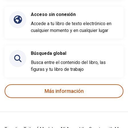
Acceso sin conexión
Accede a tu libro de texto electrónico en
cualquier momento y en cualquier lugar
Búsqueda global
Busca entre el contenido del libro, las
figuras y tu libro de trabajo
Más información