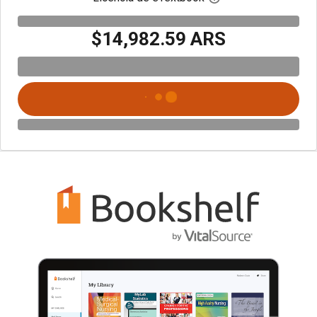
$14,982.59 ARS