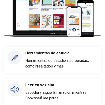
Herramientas de estudio
Herramientas de estudio incorporadas,
como resaltados y más
Leer en voz alta
Escucha y sigue la narración mientras
Bookshelf lee para ti