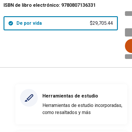
ISBN de libro electrónico:
9780807136331
De por vida
$29,705.44
Herramientas de estudio
Herramientas de estudio incorporadas,
como resaltados y más