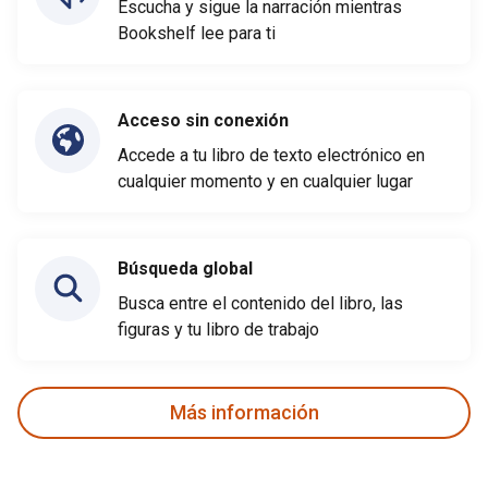
Escucha y sigue la narración mientras
Bookshelf lee para ti
Acceso sin conexión
Accede a tu libro de texto electrónico en
cualquier momento y en cualquier lugar
Búsqueda global
Busca entre el contenido del libro, las
figuras y tu libro de trabajo
Más información