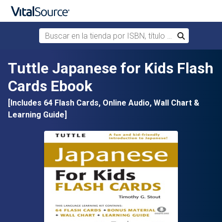
Buscar en la tienda por ISBN, título o autor
Buscar
Saltar al contenido principal
Tuttle Japanese for Kids Flash
Cards Ebook
[Includes 64 Flash Cards, Online Audio, Wall Chart &
Learning Guide]