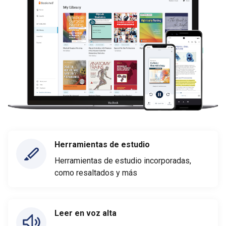
Herramientas de estudio
Herramientas de estudio incorporadas,
como resaltados y más
Leer en voz alta