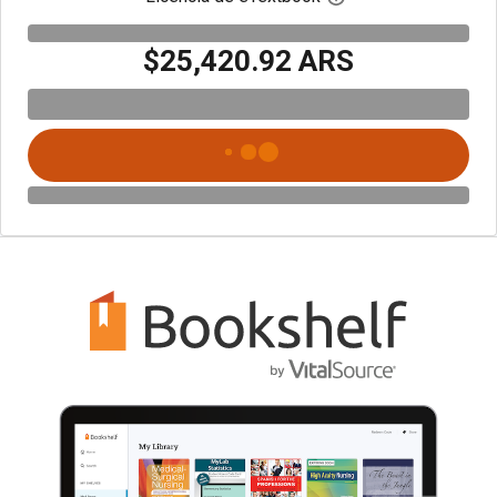
$25,420.92 ARS