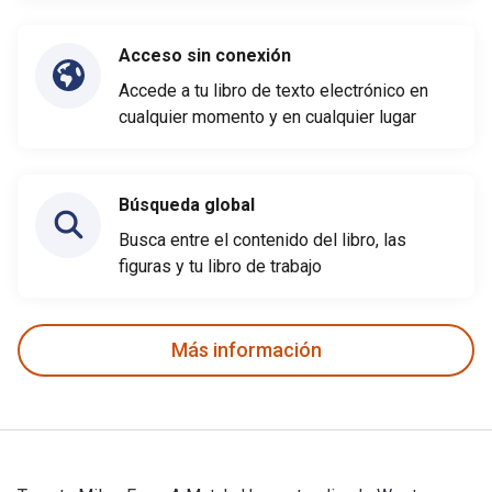
Acceso sin conexión
Accede a tu libro de texto electrónico en
cualquier momento y en cualquier lugar
Búsqueda global
Busca entre el contenido del libro, las
figuras y tu libro de trabajo
Más información