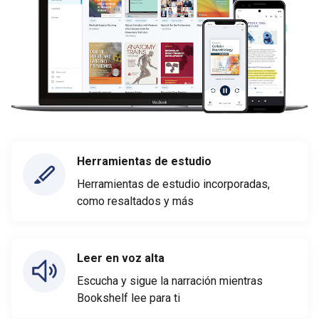
Herramientas de estudio
Herramientas de estudio incorporadas,
como resaltados y más
Leer en voz alta
Escucha y sigue la narración mientras
Bookshelf lee para ti