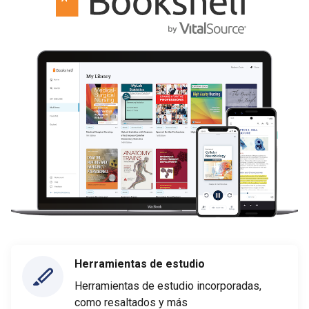
Herramientas de estudio
Herramientas de estudio incorporadas,
como resaltados y más