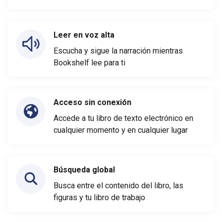
Leer en voz alta
Escucha y sigue la narración mientras
Bookshelf lee para ti
Acceso sin conexión
Accede a tu libro de texto electrónico en
cualquier momento y en cualquier lugar
Búsqueda global
Busca entre el contenido del libro, las
figuras y tu libro de trabajo