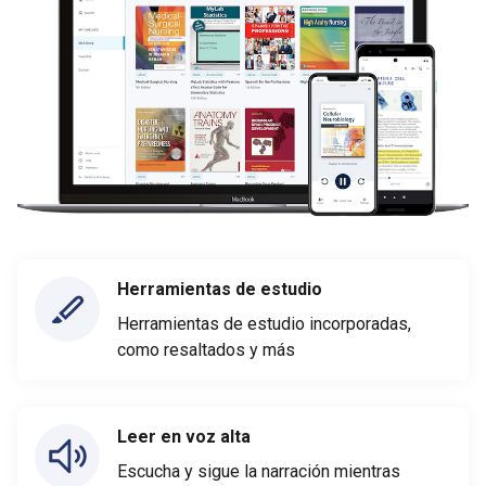
Herramientas de estudio
Herramientas de estudio incorporadas,
como resaltados y más
Leer en voz alta
Escucha y sigue la narración mientras