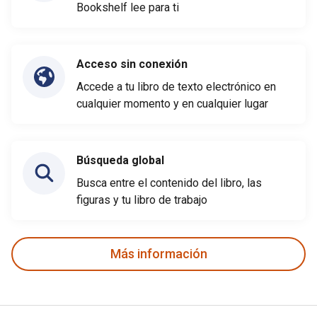
Bookshelf lee para ti
Acceso sin conexión
Accede a tu libro de texto electrónico en
cualquier momento y en cualquier lugar
Búsqueda global
Busca entre el contenido del libro, las
figuras y tu libro de trabajo
Más información